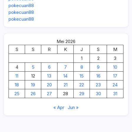
pokecuan88
pokecuan88
pokecuan88
Mei 2026
S
S
R
K
J
S
M
1
2
3
4
5
6
7
8
9
10
11
12
13
14
15
16
17
18
19
20
21
22
23
24
25
26
27
28
29
30
31
« Apr
Jun »