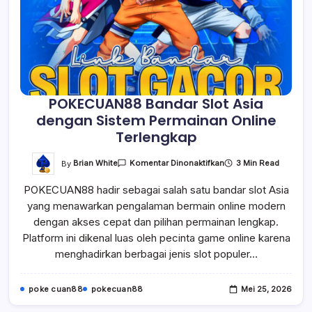
POKECUAN88 Bandar Slot Asia
dengan Sistem Permainan Online
Terlengkap
Pada
By
Brian White
3 Min Read
Komentar Dinonaktifkan
POKECUAN88
Bandar
POKECUAN88 hadir sebagai salah satu bandar slot Asia
Slot
Asia
yang menawarkan pengalaman bermain online modern
Dengan
Sistem
dengan akses cepat dan pilihan permainan lengkap.
Permainan
Online
Platform ini dikenal luas oleh pecinta game online karena
Terlengkap
menghadirkan berbagai jenis slot populer…
poke cuan88
pokecuan88
Mei 25, 2026