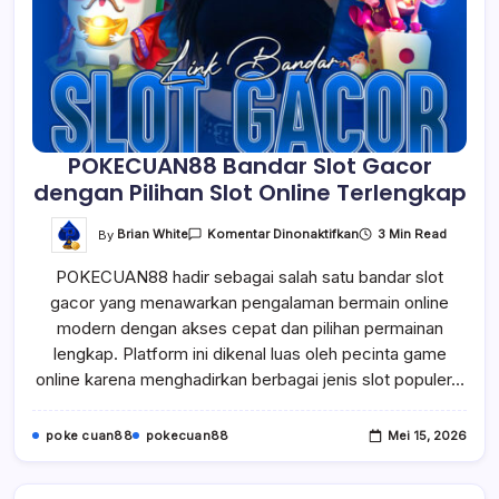
POKECUAN88 Bandar Slot Gacor
dengan Pilihan Slot Online Terlengkap
Pada
By
Brian White
3 Min Read
Komentar Dinonaktifkan
POKECUAN88
Bandar
POKECUAN88 hadir sebagai salah satu bandar slot
Slot
Gacor
gacor yang menawarkan pengalaman bermain online
Dengan
Pilihan
modern dengan akses cepat dan pilihan permainan
Slot
Online
lengkap. Platform ini dikenal luas oleh pecinta game
Terlengkap
online karena menghadirkan berbagai jenis slot populer…
poke cuan88
pokecuan88
Mei 15, 2026