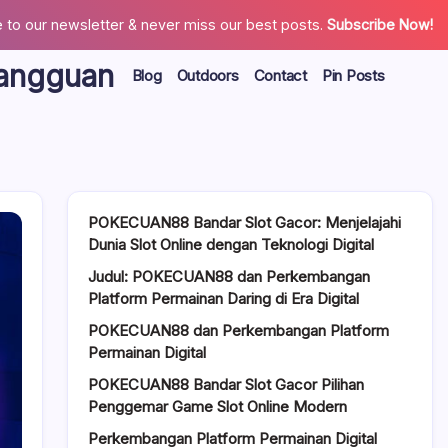
 to our newsletter & never miss our best posts.
Subscribe Now!
Gangguan
Blog
Outdoors
Contact
Pin Posts
POKECUAN88 Bandar Slot Gacor: Menjelajahi
Dunia Slot Online dengan Teknologi Digital
Judul: POKECUAN88 dan Perkembangan
Platform Permainan Daring di Era Digital
POKECUAN88 dan Perkembangan Platform
Permainan Digital
POKECUAN88 Bandar Slot Gacor Pilihan
Penggemar Game Slot Online Modern
Perkembangan Platform Permainan Digital