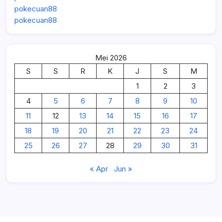
pokecuan88
pokecuan88
Mei 2026
S
S
R
K
J
S
M
1
2
3
4
5
6
7
8
9
10
11
12
13
14
15
16
17
18
19
20
21
22
23
24
25
26
27
28
29
30
31
« Apr
Jun »