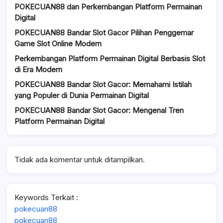
POKECUAN88 dan Perkembangan Platform Permainan
Digital
POKECUAN88 Bandar Slot Gacor Pilihan Penggemar
Game Slot Online Modern
Perkembangan Platform Permainan Digital Berbasis Slot
di Era Modern
POKECUAN88 Bandar Slot Gacor: Memahami Istilah
yang Populer di Dunia Permainan Digital
POKECUAN88 Bandar Slot Gacor: Mengenal Tren
Platform Permainan Digital
Tidak ada komentar untuk ditampilkan.
Keywords Terkait :
pokecuan88
pokecuan88