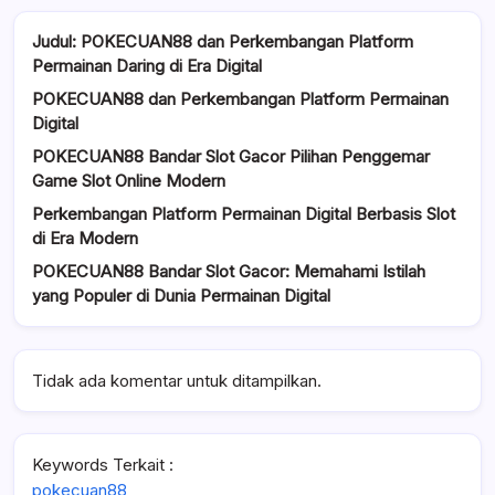
Judul: POKECUAN88 dan Perkembangan Platform
Permainan Daring di Era Digital
POKECUAN88 dan Perkembangan Platform Permainan
Digital
POKECUAN88 Bandar Slot Gacor Pilihan Penggemar
Game Slot Online Modern
Perkembangan Platform Permainan Digital Berbasis Slot
di Era Modern
POKECUAN88 Bandar Slot Gacor: Memahami Istilah
yang Populer di Dunia Permainan Digital
Tidak ada komentar untuk ditampilkan.
Keywords Terkait :
pokecuan88