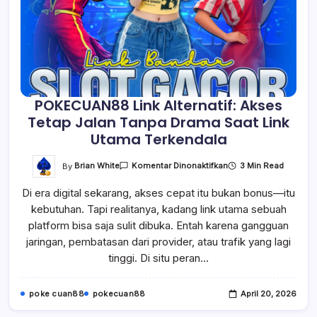
POKECUAN88 Link Alternatif: Akses
Tetap Jalan Tanpa Drama Saat Link
Utama Terkendala
Pada
By
Brian White
3 Min Read
Komentar Dinonaktifkan
POKECUAN88
Link
Di era digital sekarang, akses cepat itu bukan bonus—itu
Alternatif:
Akses
kebutuhan. Tapi realitanya, kadang link utama sebuah
Tetap
Jalan
platform bisa saja sulit dibuka. Entah karena gangguan
Tanpa
Drama
jaringan, pembatasan dari provider, atau trafik yang lagi
Saat
tinggi. Di situ peran…
Link
Utama
Terkendala
poke cuan88
pokecuan88
April 20, 2026