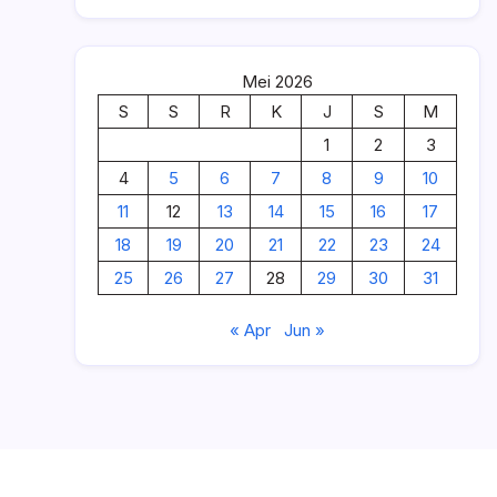
Mei 2026
S
S
R
K
J
S
M
1
2
3
4
5
6
7
8
9
10
11
12
13
14
15
16
17
18
19
20
21
22
23
24
25
26
27
28
29
30
31
« Apr
Jun »