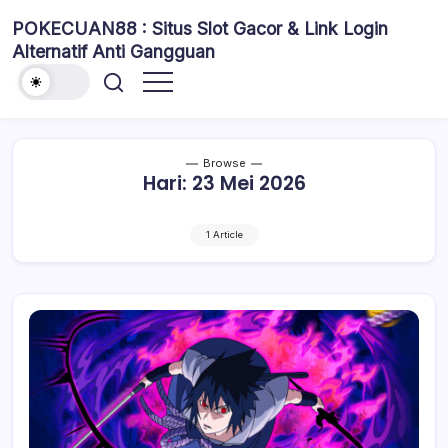
Skip
POKECUAN88 : Situs Slot Gacor & Link Login
to
Alternatif Anti Gangguan
content
cdcra.com
Browse
Hari:
23 Mei 2026
1 Article