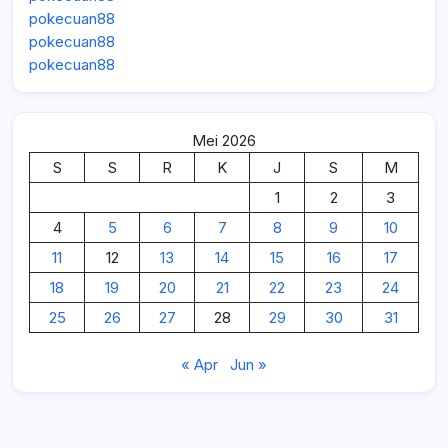
pokecuan88
pokecuan88
pokecuan88
Mei 2026
S
S
R
K
J
S
M
1
2
3
4
5
6
7
8
9
10
11
12
13
14
15
16
17
18
19
20
21
22
23
24
25
26
27
28
29
30
31
« Apr
Jun »