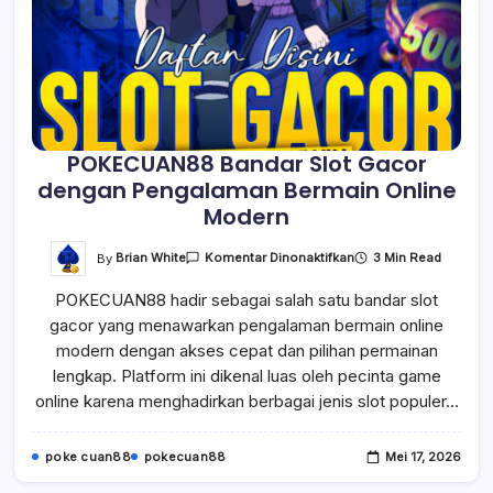
POKECUAN88 Bandar Slot Gacor
dengan Pengalaman Bermain Online
Modern
Pada
By
Brian White
3 Min Read
Komentar Dinonaktifkan
POKECUAN88
Bandar
POKECUAN88 hadir sebagai salah satu bandar slot
Slot
Gacor
gacor yang menawarkan pengalaman bermain online
Dengan
Pengalaman
modern dengan akses cepat dan pilihan permainan
Bermain
Online
lengkap. Platform ini dikenal luas oleh pecinta game
Modern
online karena menghadirkan berbagai jenis slot populer…
poke cuan88
pokecuan88
Mei 17, 2026