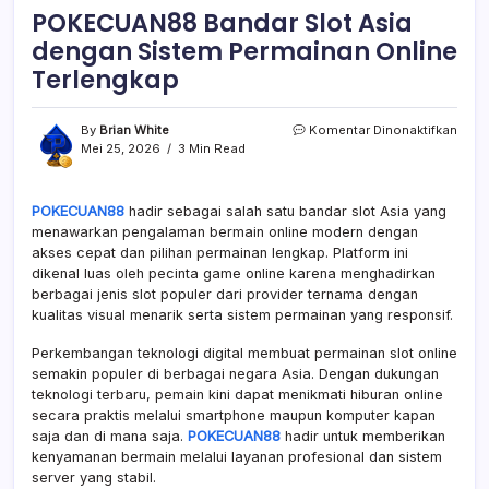
POKECUAN88 Bandar Slot Asia
dengan Sistem Permainan Online
Terlengkap
pada
By
Brian White
Komentar Dinonaktifkan
POK
Mei 25, 2026
3 Min Read
Band
Slot
Asia
POKECUAN88
hadir sebagai salah satu bandar slot Asia yang
deng
menawarkan pengalaman bermain online modern dengan
Sist
akses cepat dan pilihan permainan lengkap. Platform ini
Perm
dikenal luas oleh pecinta game online karena menghadirkan
Onlin
berbagai jenis slot populer dari provider ternama dengan
Terl
kualitas visual menarik serta sistem permainan yang responsif.
Perkembangan teknologi digital membuat permainan slot online
semakin populer di berbagai negara Asia. Dengan dukungan
teknologi terbaru, pemain kini dapat menikmati hiburan online
secara praktis melalui smartphone maupun komputer kapan
saja dan di mana saja.
POKECUAN88
hadir untuk memberikan
kenyamanan bermain melalui layanan profesional dan sistem
server yang stabil.