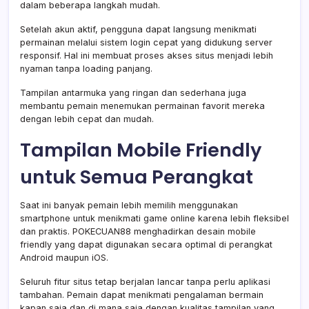
dalam beberapa langkah mudah.
Setelah akun aktif, pengguna dapat langsung menikmati
permainan melalui sistem login cepat yang didukung server
responsif. Hal ini membuat proses akses situs menjadi lebih
nyaman tanpa loading panjang.
Tampilan antarmuka yang ringan dan sederhana juga
membantu pemain menemukan permainan favorit mereka
dengan lebih cepat dan mudah.
Tampilan Mobile Friendly
untuk Semua Perangkat
Saat ini banyak pemain lebih memilih menggunakan
smartphone untuk menikmati game online karena lebih fleksibel
dan praktis. POKECUAN88 menghadirkan desain mobile
friendly yang dapat digunakan secara optimal di perangkat
Android maupun iOS.
Seluruh fitur situs tetap berjalan lancar tanpa perlu aplikasi
tambahan. Pemain dapat menikmati pengalaman bermain
kapan saja dan di mana saja dengan kualitas tampilan yang