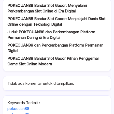
POKECUAN88 Bandar Slot Gacor: Menyelami
Perkembangan Slot Online di Era Digital
POKECUAN88 Bandar Slot Gacor: Menjelajahi Dunia Slot
Online dengan Teknologi Digital
Judul: POKECUAN88 dan Perkembangan Platform
Permainan Daring di Era Digital
POKECUAN88 dan Perkembangan Platform Permainan
Digital
POKECUAN88 Bandar Slot Gacor Pilihan Penggemar
Game Slot Online Modern
Tidak ada komentar untuk ditampilkan.
Keywords Terkait :
pokecuan88