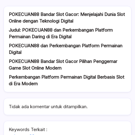
POKECUAN88 Bandar Slot Gacor: Menjelajahi Dunia Slot
Online dengan Teknologi Digital
Judul: POKECUAN88 dan Perkembangan Platform
Permainan Daring di Era Digital
POKECUAN88 dan Perkembangan Platform Permainan
Digital
POKECUAN88 Bandar Slot Gacor Pilihan Penggemar
Game Slot Online Modern
Perkembangan Platform Permainan Digital Berbasis Slot
di Era Modern
Tidak ada komentar untuk ditampilkan.
Keywords Terkait :