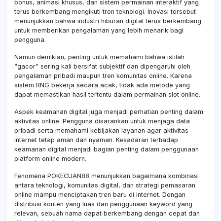
bonus, animasi khusus, dan sistem permainan interaktif yang
terus berkembang mengikuti tren teknologi. Inovasi tersebut
menunjukkan bahwa industri hiburan digital terus berkembang
untuk memberikan pengalaman yang lebih menarik bagi
pengguna.
Namun demikian, penting untuk memahami bahwa istilah
“gacor” sering kali bersifat subjektif dan dipengaruhi oleh
pengalaman pribadi maupun tren komunitas online. Karena
sistem RNG bekerja secara acak, tidak ada metode yang
dapat memastikan hasil tertentu dalam permainan slot online.
Aspek keamanan digital juga menjadi perhatian penting dalam
aktivitas online. Pengguna disarankan untuk menjaga data
pribadi serta memahami kebijakan layanan agar aktivitas
internet tetap aman dan nyaman. Kesadaran terhadap
keamanan digital menjadi bagian penting dalam penggunaan
platform online modern.
Fenomena POKECUAN88 menunjukkan bagaimana kombinasi
antara teknologi, komunitas digital, dan strategi pemasaran
online mampu menciptakan tren baru di internet. Dengan
distribusi konten yang luas dan penggunaan keyword yang
relevan, sebuah nama dapat berkembang dengan cepat dan