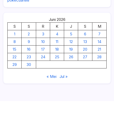
pokecuan88
Juni 2026
S
S
R
K
J
S
M
1
2
3
4
5
6
7
8
9
10
11
12
13
14
15
16
17
18
19
20
21
22
23
24
25
26
27
28
29
30
« Mei
Jul »