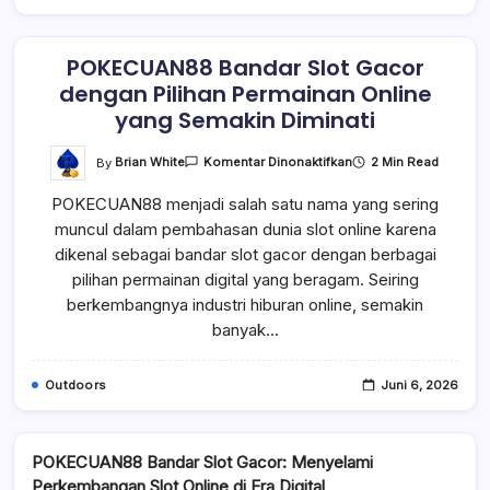
POKECUAN88 Bandar Slot Gacor
dengan Pilihan Permainan Online
yang Semakin Diminati
Pada
By
Brian White
2 Min Read
Komentar Dinonaktifkan
POKECUAN88
Bandar
POKECUAN88 menjadi salah satu nama yang sering
Slot
Gacor
muncul dalam pembahasan dunia slot online karena
Dengan
Pilihan
dikenal sebagai bandar slot gacor dengan berbagai
Permainan
Online
pilihan permainan digital yang beragam. Seiring
Yang
berkembangnya industri hiburan online, semakin
Semakin
Diminati
banyak…
Outdoors
Juni 6, 2026
POKECUAN88 Bandar Slot Gacor: Menyelami
Perkembangan Slot Online di Era Digital