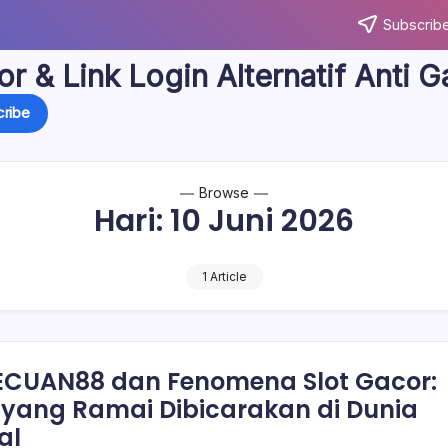
Subscribe
 & Link Login Alternatif Anti 
ribe
Browse
Hari:
10 Juni 2026
1 Article
CUAN88 dan Fenomena Slot Gacor:
 yang Ramai Dibicarakan di Dunia
al