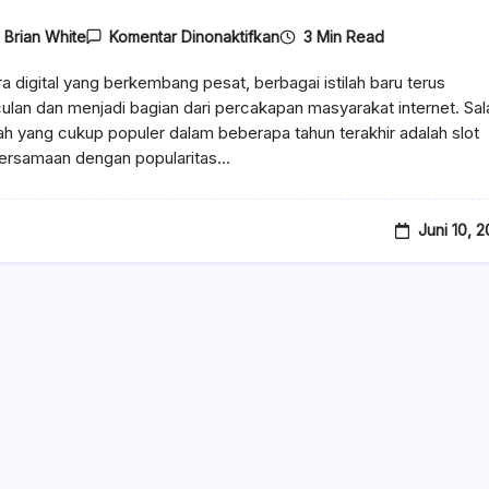
Pada
3 Min Read
y
Brian White
Komentar Dinonaktifkan
POKECUAN88
Dan
a digital yang berkembang pesat, berbagai istilah baru terus
Fenomena
Slot
lan dan menjadi bagian dari percakapan masyarakat internet. Sal
Gacor:
ilah yang cukup populer dalam beberapa tahun terakhir adalah slot
Tren
Bersamaan dengan popularitas…
Yang
Ramai
Dibicarakan
Di
Dunia
Juni 10, 
Digital