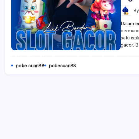
B
Dalam er
bermuncu
satu ist
gacor. 
poke cuan88
pokecuan88