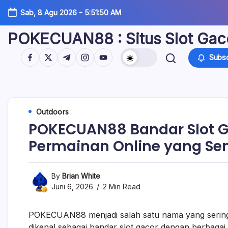
Skip
Sab, 8 Agu 2026
-
5:51:50 AM
to
content
POKECUAN88 : Situs Slot Gacor
cdcra.com
https://www.facebook.com/
https://twitter.com/
https://t.me/
https://www.instagram.com/
https://youtube.com/
Subsc
Outdoors
POKECUAN88 Bandar Slot G
Permainan Online yang Se
By
Brian White
Juni 6, 2026
2 Min Read
POKECUAN88 menjadi salah satu nama yang sering
dikenal sebagai bandar slot gacor dengan berbagai 