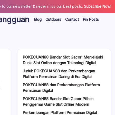
 to our newsletter & never miss our best posts.
Subscribe Now!
Gangguan
Blog
Outdoors
Contact
Pin Posts
POKECUAN88 Bandar Slot Gacor: Menjelajahi
Dunia Slot Online dengan Teknologi Digital
Judul: POKECUAN88 dan Perkembangan
Platform Permainan Daring di Era Digital
POKECUAN88 dan Perkembangan Platform
pada
n
Permainan Digital
POKECUAN88
POKECUAN88 Bandar Slot Gacor Pilihan
Bandar
Penggemar Game Slot Online Modern
Slot
Gacor
Perkembangan Platform Permainan Digital