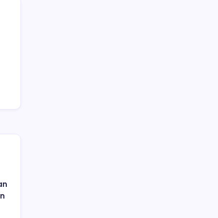
an
in