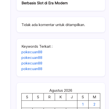
dengan
Berbasis Slot di Era Modern
Pilihan
Permainan
Online
yang
Tidak ada komentar untuk ditampilkan.
Semakin
Diminati
Keywords Terkait :
pokecuan88
pokecuan88
pokecuan88
pokecuan88
Agustus 2026
S
S
R
K
J
S
M
1
2