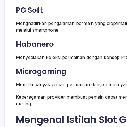
PG Soft
Menghadirkan pengalaman bermain yang dioptimal
melalui smartphone.
Habanero
Menyediakan koleksi permainan dengan konsep krea
Microgaming
Memiliki banyak pilihan permainan dengan tema y
Keberagaman provider membuat pemain dapat menc
masing.
Mengenal Istilah Slot 