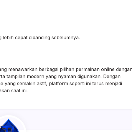
 lebih cepat dibanding sebelumnya.
ng menawarkan berbagai pilihan permainan online denga
erta tampilan modern yang nyaman digunakan. Dengan
 yang semakin aktif, platform seperti ini terus menjadi
kan saat ini.