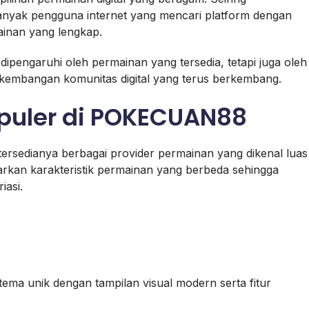
anyak pengguna internet yang mencari platform dengan
ainan yang lengkap.
a dipengaruhi oleh permainan yang tersedia, tetapi juga oleh
embangan komunitas digital yang terus berkembang.
Populer di POKECUAN88
rsedianya berbagai provider permainan yang dikenal luas
arkan karakteristik permainan yang berbeda sehingga
iasi.
rtema unik dengan tampilan visual modern serta fitur