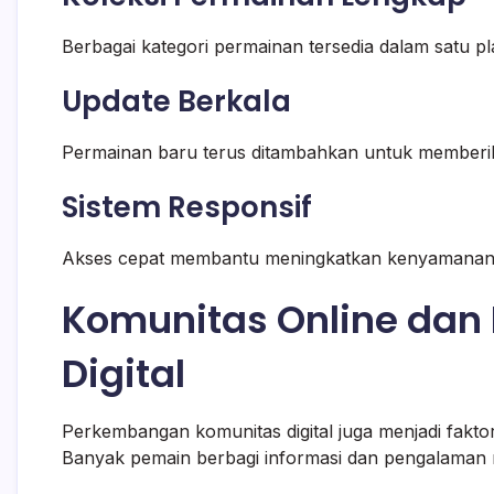
Berbagai kategori permainan tersedia dalam satu pl
Update Berkala
Permainan baru terus ditambahkan untuk memberika
Sistem Responsif
Akses cepat membantu meningkatkan kenyamanan 
Komunitas Online dan
Digital
Perkembangan komunitas digital juga menjadi faktor
Banyak pemain berbagi informasi dan pengalaman m