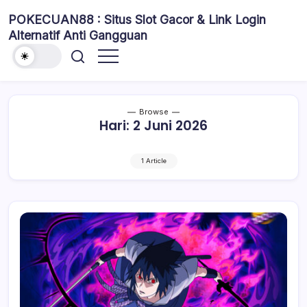
Skip
POKECUAN88 : Situs Slot Gacor & Link Login
to
Alternatif Anti Gangguan
content
cdcra.com
Browse
Hari:
2 Juni 2026
1 Article