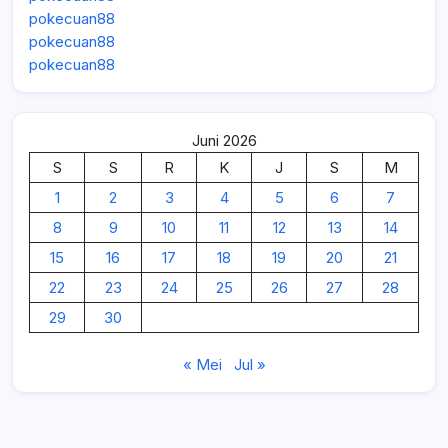
pokecuan88
pokecuan88
pokecuan88
Juni 2026
S
S
R
K
J
S
M
1
2
3
4
5
6
7
8
9
10
11
12
13
14
15
16
17
18
19
20
21
22
23
24
25
26
27
28
29
30
« Mei
Jul »