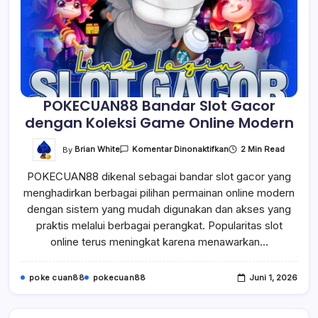
POKECUAN88 Bandar Slot Gacor
dengan Koleksi Game Online Modern
Pada
By
Brian White
2 Min Read
Komentar Dinonaktifkan
POKECUAN88
Bandar
POKECUAN88 dikenal sebagai bandar slot gacor yang
Slot
Gacor
menghadirkan berbagai pilihan permainan online modern
Dengan
Koleksi
dengan sistem yang mudah digunakan dan akses yang
Game
Online
praktis melalui berbagai perangkat. Popularitas slot
Modern
online terus meningkat karena menawarkan…
poke cuan88
pokecuan88
Juni 1, 2026