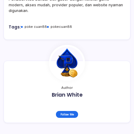
modern, akses mudah, provider populer, dan website nyaman
digunakan.
Tags:
poke cuan88
pokecuan88
Author
Brian White
Follow Me