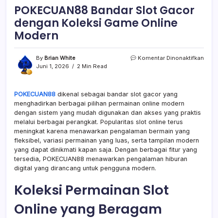
POKECUAN88 Bandar Slot Gacor
dengan Koleksi Game Online
Modern
pada
By
Brian White
Komentar Dinonaktifkan
POK
Juni 1, 2026
2 Min Read
Band
Slot
Gaco
POKECUAN88
dikenal sebagai bandar slot gacor yang
deng
menghadirkan berbagai pilihan permainan online modern
Kolek
dengan sistem yang mudah digunakan dan akses yang praktis
Gam
melalui berbagai perangkat. Popularitas slot online terus
Onlin
meningkat karena menawarkan pengalaman bermain yang
Mode
fleksibel, variasi permainan yang luas, serta tampilan modern
yang dapat dinikmati kapan saja. Dengan berbagai fitur yang
tersedia, POKECUAN88 menawarkan pengalaman hiburan
digital yang dirancang untuk pengguna modern.
Koleksi Permainan Slot
Online yang Beragam