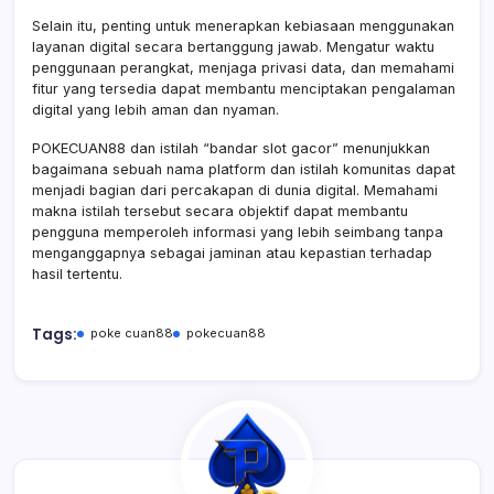
Selain itu, penting untuk menerapkan kebiasaan menggunakan
layanan digital secara bertanggung jawab. Mengatur waktu
penggunaan perangkat, menjaga privasi data, dan memahami
fitur yang tersedia dapat membantu menciptakan pengalaman
digital yang lebih aman dan nyaman.
POKECUAN88 dan istilah “bandar slot gacor” menunjukkan
bagaimana sebuah nama platform dan istilah komunitas dapat
menjadi bagian dari percakapan di dunia digital. Memahami
makna istilah tersebut secara objektif dapat membantu
pengguna memperoleh informasi yang lebih seimbang tanpa
menganggapnya sebagai jaminan atau kepastian terhadap
hasil tertentu.
Tags:
poke cuan88
pokecuan88