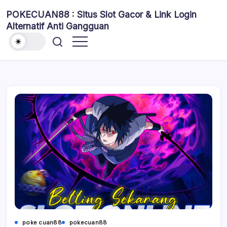
Skip
POKECUAN88 : Situs Slot Gacor & Link Login
to
Alternatif Anti Gangguan
content
cdcra.com
poke cuan88
pokecuan88