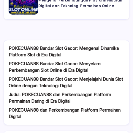
Mengenal Perkembangan Platform Hiburan
Digital dan Teknologi Permainan Online
POKECUAN88 Bandar Slot Gacor: Mengenal Dinamika
Platform Slot di Era Digital
POKECUAN88 Bandar Slot Gacor: Menyelami
Perkembangan Slot Online di Era Digital
POKECUAN88 Bandar Slot Gacor: Menjelajahi Dunia Slot
Online dengan Teknologi Digital
Judul: POKECUAN88 dan Perkembangan Platform
Permainan Daring di Era Digital
POKECUAN88 dan Perkembangan Platform Permainan
Digital