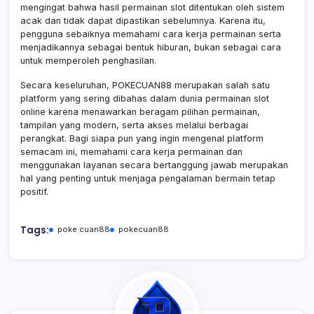
mengingat bahwa hasil permainan slot ditentukan oleh sistem
acak dan tidak dapat dipastikan sebelumnya. Karena itu,
pengguna sebaiknya memahami cara kerja permainan serta
menjadikannya sebagai bentuk hiburan, bukan sebagai cara
untuk memperoleh penghasilan.
Secara keseluruhan, POKECUAN88 merupakan salah satu
platform yang sering dibahas dalam dunia permainan slot
online karena menawarkan beragam pilihan permainan,
tampilan yang modern, serta akses melalui berbagai
perangkat. Bagi siapa pun yang ingin mengenal platform
semacam ini, memahami cara kerja permainan dan
menggunakan layanan secara bertanggung jawab merupakan
hal yang penting untuk menjaga pengalaman bermain tetap
positif.
Tags:
poke cuan88
pokecuan88