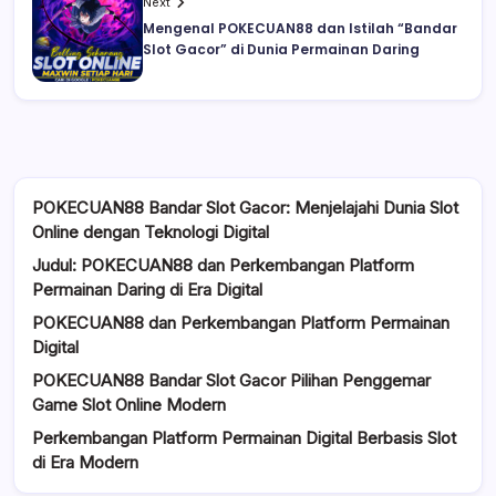
Next
Mengenal POKECUAN88 dan Istilah “Bandar
Slot Gacor” di Dunia Permainan Daring
POKECUAN88 Bandar Slot Gacor: Menjelajahi Dunia Slot
Online dengan Teknologi Digital
Judul: POKECUAN88 dan Perkembangan Platform
Permainan Daring di Era Digital
POKECUAN88 dan Perkembangan Platform Permainan
Digital
POKECUAN88 Bandar Slot Gacor Pilihan Penggemar
Game Slot Online Modern
Perkembangan Platform Permainan Digital Berbasis Slot
di Era Modern