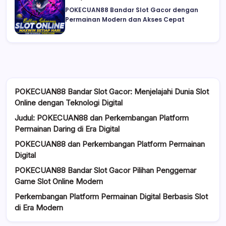
POKECUAN88 Bandar Slot Gacor dengan
Permainan Modern dan Akses Cepat
POKECUAN88 Bandar Slot Gacor: Menjelajahi Dunia Slot
Online dengan Teknologi Digital
Judul: POKECUAN88 dan Perkembangan Platform
Permainan Daring di Era Digital
POKECUAN88 dan Perkembangan Platform Permainan
Digital
POKECUAN88 Bandar Slot Gacor Pilihan Penggemar
Game Slot Online Modern
Perkembangan Platform Permainan Digital Berbasis Slot
di Era Modern