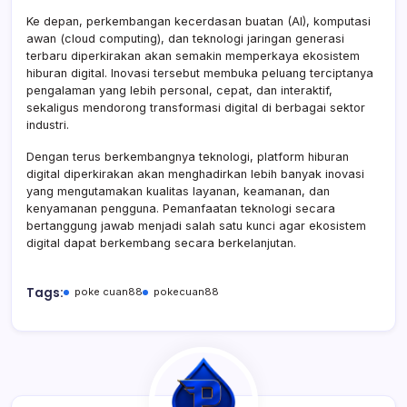
Ke depan, perkembangan kecerdasan buatan (AI), komputasi
awan (cloud computing), dan teknologi jaringan generasi
terbaru diperkirakan akan semakin memperkaya ekosistem
hiburan digital. Inovasi tersebut membuka peluang terciptanya
pengalaman yang lebih personal, cepat, dan interaktif,
sekaligus mendorong transformasi digital di berbagai sektor
industri.
Dengan terus berkembangnya teknologi, platform hiburan
digital diperkirakan akan menghadirkan lebih banyak inovasi
yang mengutamakan kualitas layanan, keamanan, dan
kenyamanan pengguna. Pemanfaatan teknologi secara
bertanggung jawab menjadi salah satu kunci agar ekosistem
digital dapat berkembang secara berkelanjutan.
Tags:
poke cuan88
pokecuan88