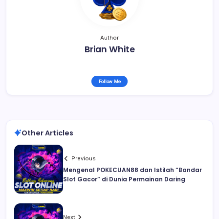
Author
Brian White
Follow Me
Other Articles
Previous
Mengenal POKECUAN88 dan Istilah “Bandar
Slot Gacor” di Dunia Permainan Daring
Next