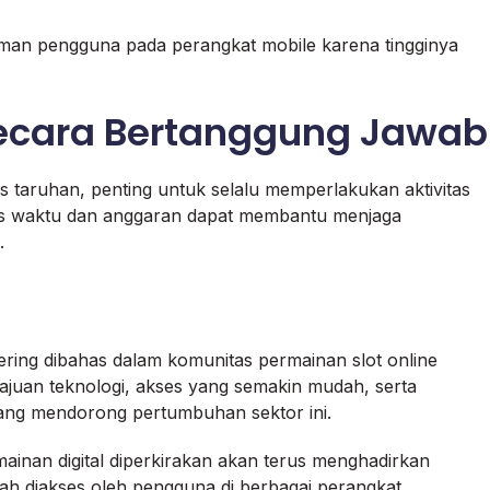
man pengguna pada perangkat mobile karena tingginya
ecara Bertanggung Jawab
taruhan, penting untuk selalu memperlakukan aktivitas
tas waktu dan anggaran dapat membantu menjaga
.
ng dibahas dalam komunitas permainan slot online
majuan teknologi, akses yang semakin mudah, serta
yang mendorong pertumbuhan sektor ini.
ainan digital diperkirakan akan terus menghadirkan
ah diakses oleh pengguna di berbagai perangkat.