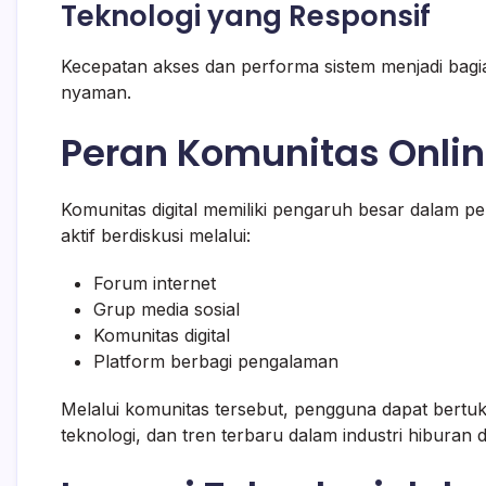
Teknologi yang Responsif
Kecepatan akses dan performa sistem menjadi bag
nyaman.
Peran Komunitas Onli
Komunitas digital memiliki pengaruh besar dalam 
aktif berdiskusi melalui:
Forum internet
Grup media sosial
Komunitas digital
Platform berbagi pengalaman
Melalui komunitas tersebut, pengguna dapat bertu
teknologi, dan tren terbaru dalam industri hiburan di