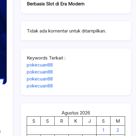
Berbasis Slot di Era Modern
Tidak ada komentar untuk ditampilkan.
Keywords Terkait :
pokecuan88
pokecuan88
pokecuan88
pokecuan88
Agustus 2026
S
S
R
K
J
S
M
1
2
pada
n