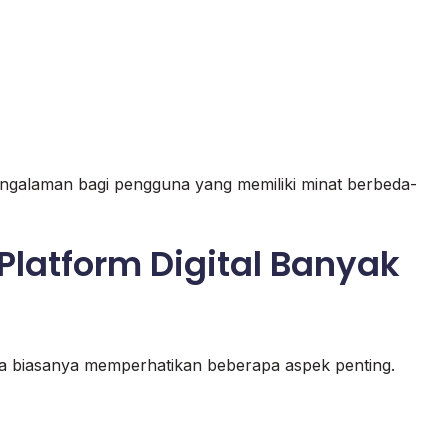
ngalaman bagi pengguna yang memiliki minat berbeda-
latform Digital Banyak
na biasanya memperhatikan beberapa aspek penting.