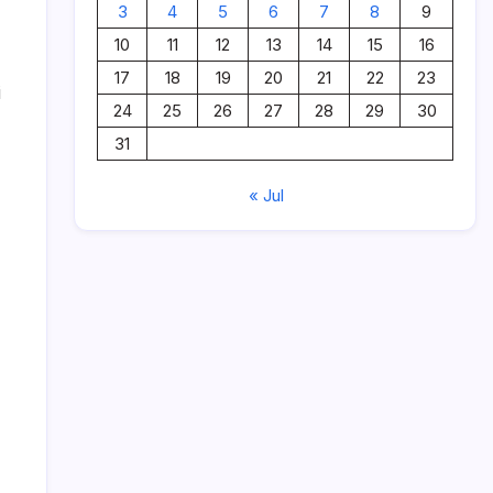
POKECUAN88
3
4
5
6
7
8
9
dan
10
11
12
13
14
15
16
Perkembangan
Platform
17
18
19
20
21
22
23
i
Permainan
24
25
26
27
28
29
30
Slot
31
Online
di
Era
« Jul
Digital