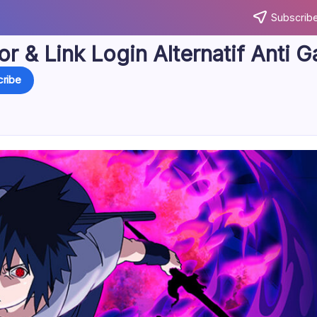
Subscribe
 & Link Login Alternatif Anti 
ribe