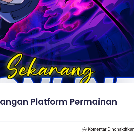
ngan Platform Permainan
Komentar Dinonaktifka