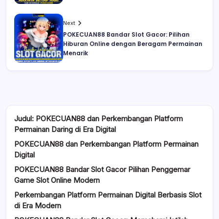
Next
POKECUAN88 Bandar Slot Gacor: Pilihan
Hiburan Online dengan Beragam Permainan
Menarik
Judul: POKECUAN88 dan Perkembangan Platform
Permainan Daring di Era Digital
POKECUAN88 dan Perkembangan Platform Permainan
Digital
POKECUAN88 Bandar Slot Gacor Pilihan Penggemar
Game Slot Online Modern
Perkembangan Platform Permainan Digital Berbasis Slot
di Era Modern