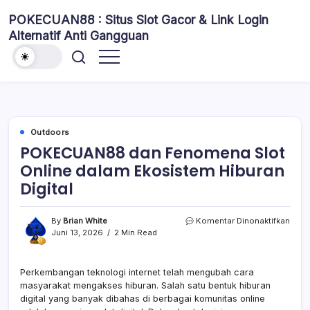
Skip
POKECUAN88 : Situs Slot Gacor & Link Login
to
Alternatif Anti Gangguan
content
cdcra.com
Outdoors
POKECUAN88 dan Fenomena Slot
Online dalam Ekosistem Hiburan
Digital
pada
By
Brian White
Komentar Dinonaktifkan
POK
Juni 13, 2026
2 Min Read
dan
Fen
Slot
Perkembangan teknologi internet telah mengubah cara
Onlin
masyarakat mengakses hiburan. Salah satu bentuk hiburan
dala
digital yang banyak dibahas di berbagai komunitas online
Ekos