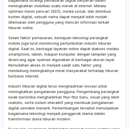
bagaimana strategi pemasaran digital berperan dalam
meningkatkan visibilitas suatu merek di internet. Melalui
optimasi mesin pencari (SEO), media sosial, dan distribusi
konten digital, sebuah nama dapat menjadi lebih mudah
ditemukan oleh pengguna yang mencari informasi terkait
hiburan online.
Selain faktor pemasaran, kemajuan teknologi perangkat
mobile juga turut mendorong pertumbuhan industri hiburan
digital. Saat ini, berbagai layanan online dapat diakses melalui
smartphone, tablet, maupun komputer dengan tampilan yang
dirancang agar nyaman digunakan di berbagai ukuran layar.
Kemudahan akses ini menjadi salah satu faktor yang
mendukung meningkatnya minat masyarakat terhadap hiburan
berbasis internet.
Industri hiburan digital terus menghadirkan inovasi untuk
meningkatkan pengalaman pengguna. Pengembang perangkat
lunak berlomba menghadirkan fitur-fitur baru, visual yang lebih
realistis, serta sistem interaktif yang membuat pengalaman
digital semakin menarik. Perkembangan tersebut menunjukkan
bagaimana teknologi menjadi penggerak utama dalam
transformasi dunia hiburan modern.