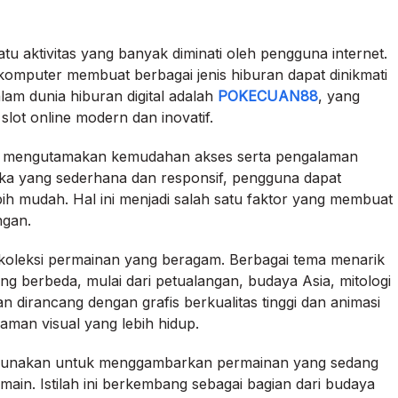
 satu aktivitas yang banyak diminati oleh pengguna internet.
komputer membuat berbagai jenis hiburan dapat dinikmati
am dunia hiburan digital adalah
POKECUAN88
, yang
slot online modern dan inovatif.
g mengutamakan kemudahan akses serta pengalaman
a yang sederhana dan responsif, pengguna dapat
bih mudah. Hal ini menjadi salah satu faktor yang membuat
ngan.
oleksi permainan yang beragam. Berbagai tema menarik
 berbeda, mulai dari petualangan, budaya Asia, mitologi
n dirancang dengan grafis berkualitas tinggi dan animasi
an visual yang lebih hidup.
igunakan untuk menggambarkan permainan yang sedang
ain. Istilah ini berkembang sebagai bagian dari budaya