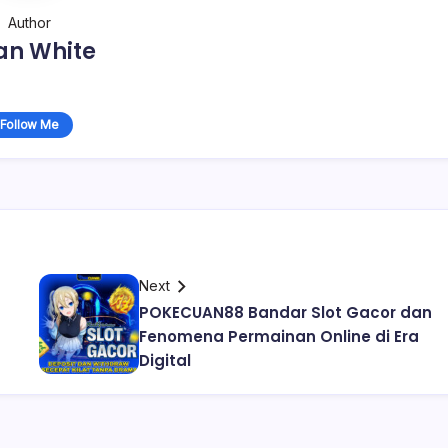
Author
an White
Follow Me
Next
POKECUAN88 Bandar Slot Gacor dan
Fenomena Permainan Online di Era
Digital