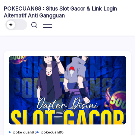
Skip
POKECUAN88 : Situs Slot Gacor & Link Login
to
Alternatif Anti Gangguan
content
cdcra.com
poke cuan88
pokecuan88