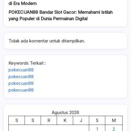
di Era Modern
POKECUAN88 Bandar Slot Gacor: Memahami Istilah
yang Populer di Dunia Permainan Digital
Tidak ada komentar untuk ditampilkan.
Keywords Terkait :
pokecuan88
pokecuan88
pokecuan88
pokecuan88
Agustus 2026
S
S
R
K
J
S
M
1
2