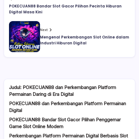
POKECUAN88 Bandar Slot Gacor Pilihan Pecinta Hiburan
Digital Masa Kini
Next
Mengenal Perkembangan Slot Online dalam
Industri Hiburan Digital
Judul: POKECUAN88 dan Perkembangan Platform
Permainan Daring di Era Digital
POKECUAN88 dan Perkembangan Platform Permainan
Digital
POKECUAN88 Bandar Slot Gacor Pilihan Penggemar
Game Slot Online Modern
Perkembangan Platform Permainan Digital Berbasis Slot