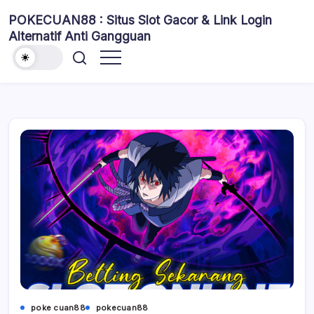
Skip
POKECUAN88 : Situs Slot Gacor & Link Login
to
Alternatif Anti Gangguan
content
cdcra.com
poke cuan88
pokecuan88