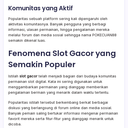
Komunitas yang Aktif
Popularitas sebuah platform sering kali dipengaruhi oleh
aktivitas komunitasnya. Banyak pengguna yang berbagi
informasi, ulasan permainan, hingga pengalaman mereka
melalui forum dan media sosial sehingga nama POKECUAN88
semakin dikenal luas.
Fenomena Slot Gacor yang
Semakin Populer
Istilah
slot gacor
telah menjadi bagian dari budaya komunitas
permainan slot digital. Kata ini sering digunakan untuk
menggambarkan permainan yang dianggap memberikan
pengalaman bermain yang menarik dalam waktu tertentu.
Popularitas istilah tersebut berkembang berkat berbagai
diskusi yang berlangsung di forum online dan media sosial.
Banyak pemain saling bertukar informasi mengenai permainan
favorit mereka serta fitur-fitur yang dianggap menarik untuk
dicoba.