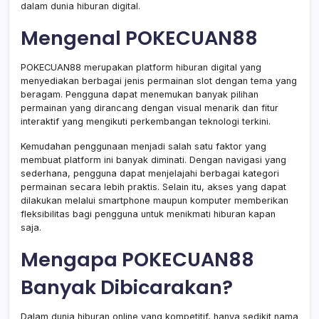
dalam dunia hiburan digital.
Mengenal POKECUAN88
POKECUAN88 merupakan platform hiburan digital yang
menyediakan berbagai jenis permainan slot dengan tema yang
beragam. Pengguna dapat menemukan banyak pilihan
permainan yang dirancang dengan visual menarik dan fitur
interaktif yang mengikuti perkembangan teknologi terkini.
Kemudahan penggunaan menjadi salah satu faktor yang
membuat platform ini banyak diminati. Dengan navigasi yang
sederhana, pengguna dapat menjelajahi berbagai kategori
permainan secara lebih praktis. Selain itu, akses yang dapat
dilakukan melalui smartphone maupun komputer memberikan
fleksibilitas bagi pengguna untuk menikmati hiburan kapan
saja.
Mengapa POKECUAN88
Banyak Dibicarakan?
Dalam dunia hiburan online yang kompetitif, hanya sedikit nama