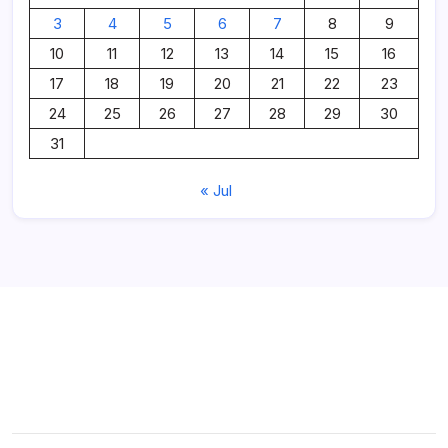
3
4
5
6
7
8
9
10
11
12
13
14
15
16
17
18
19
20
21
22
23
24
25
26
27
28
29
30
31
« Jul