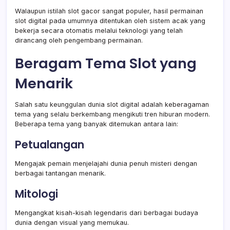
Walaupun istilah slot gacor sangat populer, hasil permainan
slot digital pada umumnya ditentukan oleh sistem acak yang
bekerja secara otomatis melalui teknologi yang telah
dirancang oleh pengembang permainan.
Beragam Tema Slot yang
Menarik
Salah satu keunggulan dunia slot digital adalah keberagaman
tema yang selalu berkembang mengikuti tren hiburan modern.
Beberapa tema yang banyak ditemukan antara lain:
Petualangan
Mengajak pemain menjelajahi dunia penuh misteri dengan
berbagai tantangan menarik.
Mitologi
Mengangkat kisah-kisah legendaris dari berbagai budaya
dunia dengan visual yang memukau.