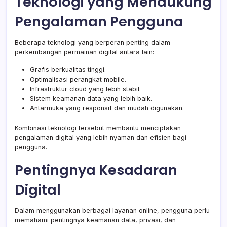
Teknologi yang Mendukung
Pengalaman Pengguna
Beberapa teknologi yang berperan penting dalam
perkembangan permainan digital antara lain:
Grafis berkualitas tinggi.
Optimalisasi perangkat mobile.
Infrastruktur cloud yang lebih stabil.
Sistem keamanan data yang lebih baik.
Antarmuka yang responsif dan mudah digunakan.
Kombinasi teknologi tersebut membantu menciptakan
pengalaman digital yang lebih nyaman dan efisien bagi
pengguna.
Pentingnya Kesadaran
Digital
Dalam menggunakan berbagai layanan online, pengguna perlu
memahami pentingnya keamanan data, privasi, dan