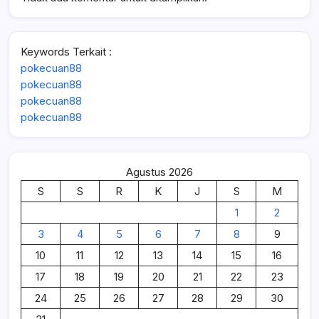
Keywords Terkait :
pokecuan88
pokecuan88
pokecuan88
pokecuan88
Agustus 2026
S
S
R
K
J
S
M
1
2
3
4
5
6
7
8
9
10
11
12
13
14
15
16
17
18
19
20
21
22
23
24
25
26
27
28
29
30