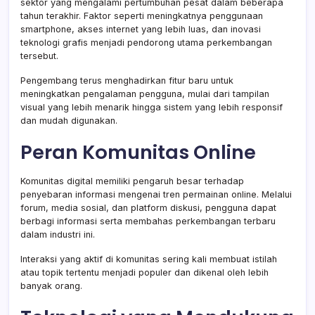
sektor yang mengalami pertumbuhan pesat dalam beberapa
tahun terakhir. Faktor seperti meningkatnya penggunaan
smartphone, akses internet yang lebih luas, dan inovasi
teknologi grafis menjadi pendorong utama perkembangan
tersebut.
Pengembang terus menghadirkan fitur baru untuk
meningkatkan pengalaman pengguna, mulai dari tampilan
visual yang lebih menarik hingga sistem yang lebih responsif
dan mudah digunakan.
Peran Komunitas Online
Komunitas digital memiliki pengaruh besar terhadap
penyebaran informasi mengenai tren permainan online. Melalui
forum, media sosial, dan platform diskusi, pengguna dapat
berbagi informasi serta membahas perkembangan terbaru
dalam industri ini.
Interaksi yang aktif di komunitas sering kali membuat istilah
atau topik tertentu menjadi populer dan dikenal oleh lebih
banyak orang.