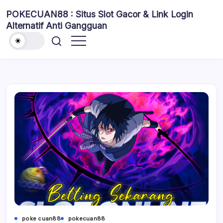
Skip
POKECUAN88 : Situs Slot Gacor & Link Login
to
Alternatif Anti Gangguan
content
cdcra.com
poke cuan88
pokecuan88