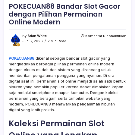
POKECUAN88 Bandar Slot Gacor
dengan Pilihan Permainan
Online Modern
pada
By
Brian White
Komentar Dinonaktifkan
POK
Juni 7, 2026
2 Min Read
Band
Slot
Gaco
POKECUAN88
dikenal sebagai bandar slot gacor yang
deng
menghadirkan berbagai pilihan permainan online modern
Pilih
dengan akses mudah dan sistem yang dirancang untuk
Perm
memberikan pengalaman pengguna yang nyaman. Di era
Onlin
digital saat ini, permainan slot online menjadi salah satu bentuk
Mode
hiburan yang semakin populer karena dapat dimainkan kapan
saja melalui smartphone maupun komputer. Dengan koleksi
permainan yang beragam serta tampilan website yang
modern, POKECUAN88 menawarkan pengalaman hiburan
digital yang lebih praktis.
Koleksi Permainan Slot