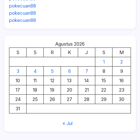
pokecuan88
pokecuan88
pokecuan88
Agustus 2026
S
S
R
K
J
S
M
1
2
3
4
5
6
7
8
9
10
11
12
13
14
15
16
17
18
19
20
21
22
23
24
25
26
27
28
29
30
31
« Jul