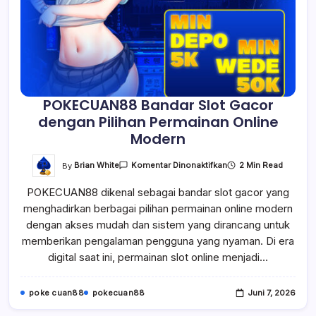
POKECUAN88 Bandar Slot Gacor
dengan Pilihan Permainan Online
Modern
Pada
By
Brian White
2 Min Read
Komentar Dinonaktifkan
POKECUAN88
Bandar
POKECUAN88 dikenal sebagai bandar slot gacor yang
Slot
Gacor
menghadirkan berbagai pilihan permainan online modern
Dengan
Pilihan
dengan akses mudah dan sistem yang dirancang untuk
Permainan
Online
memberikan pengalaman pengguna yang nyaman. Di era
Modern
digital saat ini, permainan slot online menjadi…
poke cuan88
pokecuan88
Juni 7, 2026