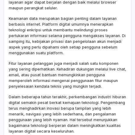
layanan agar dapat berjalan dengan baik melalui browser
maupun perangkat seluler.
Keamanan data merupakan bagian penting dalam layanan
berbasis internet. Platform digital umumnya menerapkan
teknologi enkripsi untuk membantu melindungi proses
pertukaran informasi selama pengguna mengakses layanan. Di
samping itu, kebijakan privasi dan pengelolaan akun menjadi
aspek yang perlu dipahami oleh setiap pengguna sebelum
menggunakan suatu platform.
Fitur layanan pelanggan juga menjadi salah satu komponen
yang sering diperhatikan. Kehadiran dukungan melalui live chat,
email, atau pusat bantuan memungkinkan pengguna
memperoleh informasi mengenai penggunaan fitur maupun
penyelesaian kendala teknis yang mungkin terjadi.
Dalam beberapa tahun terakhir, perkembangan industri hiburan
digital semakin pesat berkat kemajuan teknologi. Pengembang
terus menghadirkan inovasi berupa tampilan yang lebih
menarik, navigasi yang lebih sederhana, dan pengalaman
penggunaan yang lebih nyaman. Hal tersebut menunjukkan
bagaimana teknologi berperan dalam meningkatkan kualitas
layanan digital secara keseluruhan.