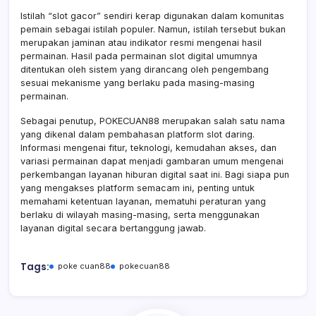
Istilah “slot gacor” sendiri kerap digunakan dalam komunitas
pemain sebagai istilah populer. Namun, istilah tersebut bukan
merupakan jaminan atau indikator resmi mengenai hasil
permainan. Hasil pada permainan slot digital umumnya
ditentukan oleh sistem yang dirancang oleh pengembang
sesuai mekanisme yang berlaku pada masing-masing
permainan.
Sebagai penutup, POKECUAN88 merupakan salah satu nama
yang dikenal dalam pembahasan platform slot daring.
Informasi mengenai fitur, teknologi, kemudahan akses, dan
variasi permainan dapat menjadi gambaran umum mengenai
perkembangan layanan hiburan digital saat ini. Bagi siapa pun
yang mengakses platform semacam ini, penting untuk
memahami ketentuan layanan, mematuhi peraturan yang
berlaku di wilayah masing-masing, serta menggunakan
layanan digital secara bertanggung jawab.
Tags:
poke cuan88
pokecuan88