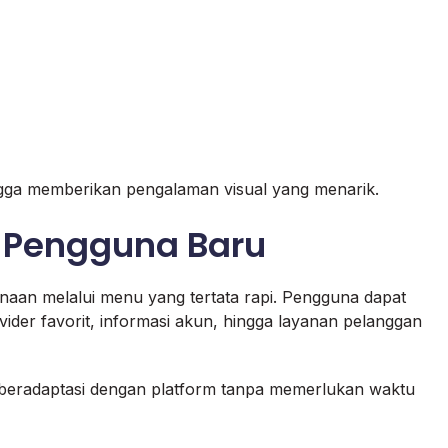
hingga memberikan pengalaman visual yang menarik.
 Pengguna Baru
 melalui menu yang tertata rapi. Pengguna dapat
der favorit, informasi akun, hingga layanan pelanggan
beradaptasi dengan platform tanpa memerlukan waktu