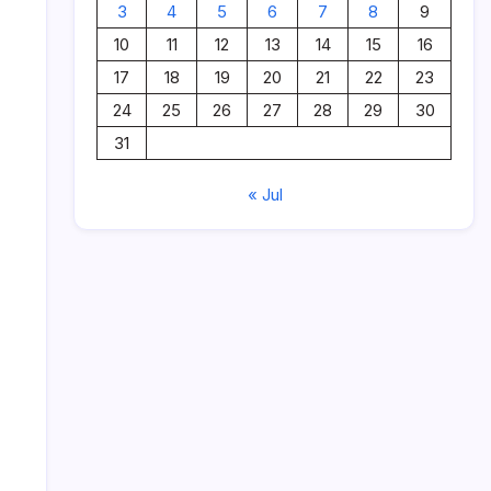
POKECUAN88
3
4
5
6
7
8
9
Bandar
10
11
12
13
14
15
16
Slot
Gacor:
17
18
19
20
21
22
23
Platform
24
25
26
27
28
29
30
Hiburan
31
Digital
dengan
Koleksi
« Jul
Slot
Online
Terpopuler