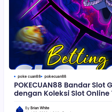
poke cuan88
pokecuan88
POKECUAN88 Bandar Slot Ga
dengan Koleksi Slot Online
By
Brian White