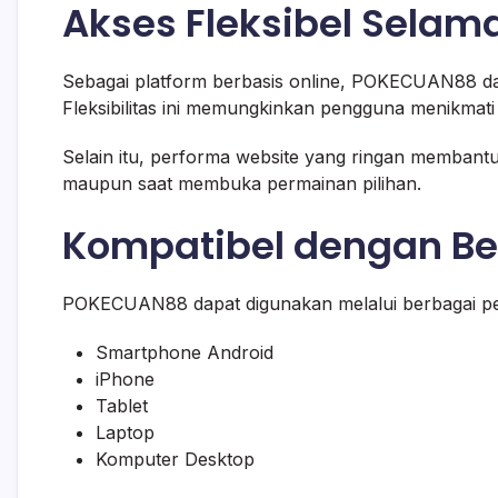
Akses Fleksibel Selam
Sebagai platform berbasis online, POKECUAN88 dapa
Fleksibilitas ini memungkinkan pengguna menikmat
Selain itu, performa website yang ringan memban
maupun saat membuka permainan pilihan.
Kompatibel dengan Be
POKECUAN88 dapat digunakan melalui berbagai per
Smartphone Android
iPhone
Tablet
Laptop
Komputer Desktop