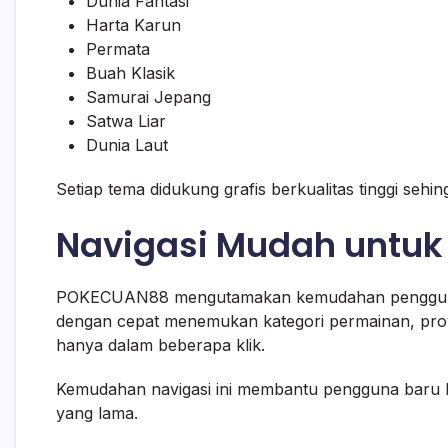
Dunia Fantasi
Harta Karun
Permata
Buah Klasik
Samurai Jepang
Satwa Liar
Dunia Laut
Setiap tema didukung grafis berkualitas tinggi se
Navigasi Mudah untuk
POKECUAN88 mengutamakan kemudahan penggunaan
dengan cepat menemukan kategori permainan, provi
hanya dalam beberapa klik.
Kemudahan navigasi ini membantu pengguna baru 
yang lama.