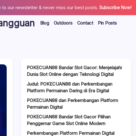
 to our newsletter & never miss our best posts.
Subscribe Now!
Gangguan
Blog
Outdoors
Contact
Pin Posts
POKECUAN88 Bandar Slot Gacor: Menjelajahi
Dunia Slot Online dengan Teknologi Digital
Judul: POKECUAN88 dan Perkembangan
Platform Permainan Daring di Era Digital
POKECUAN88 dan Perkembangan Platform
Permainan Digital
POKECUAN88 Bandar Slot Gacor Pilihan
Penggemar Game Slot Online Modern
Perkembangan Platform Permainan Digital