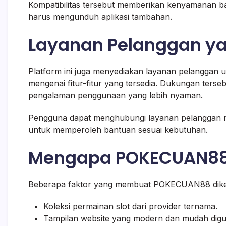
Kompatibilitas tersebut memberikan kenyamanan bag
harus mengunduh aplikasi tambahan.
Layanan Pelanggan y
Platform ini juga menyediakan layanan pelangga
mengenai fitur-fitur yang tersedia. Dukungan ters
pengalaman penggunaan yang lebih nyaman.
Pengguna dapat menghubungi layanan pelanggan me
untuk memperoleh bantuan sesuai kebutuhan.
Mengapa POKECUAN88 
Beberapa faktor yang membuat POKECUAN88 dikena
Koleksi permainan slot dari provider ternama.
Tampilan website yang modern dan mudah dig