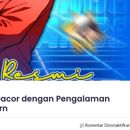
Gacor dengan Pengalaman
rn
Komentar Dinonaktifka