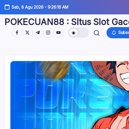
Skip
Sab, 8 Agu 2026
-
9:26:17 AM
to
content
POKECUAN88 : Situs Slot Gacor
cdcra.com
https://www.facebook.com/
https://twitter.com/
https://t.me/
https://www.instagram.com/
https://youtube.com/
Subsc