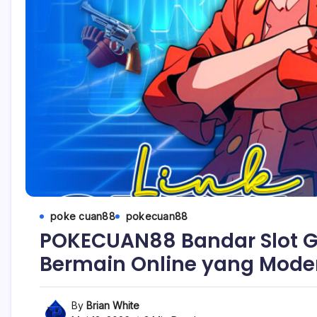
poke cuan88
pokecuan88
POKECUAN88 Bandar Slot 
Bermain Online yang Mode
By
Brian White