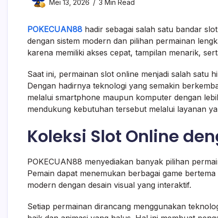
Mei 13, 2026
3 Min Read
POKECUAN88
hadir sebagai salah satu bandar sl
dengan sistem modern dan pilihan permainan lengka
karena memiliki akses cepat, tampilan menarik, sert
Saat ini, permainan slot online menjadi salah satu h
Dengan hadirnya teknologi yang semakin berkemban
melalui smartphone maupun komputer dengan leb
mendukung kebutuhan tersebut melalui layanan yan
Koleksi Slot Online d
POKECUAN88 menyediakan banyak pilihan permaina
Pemain dapat menemukan berbagai game bertema pe
modern dengan desain visual yang interaktif.
Setiap permainan dirancang menggunakan teknologi