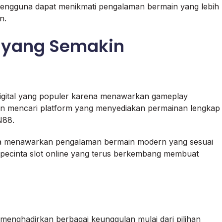
pengguna dapat menikmati pengalaman bermain yang lebih
n.
ne yang Semakin
n digital yang populer karena menawarkan gameplay
in mencari platform yang menyediakan permainan lengkap
N88.
juga menawarkan pengalaman bermain modern yang sesuai
pecinta slot online yang terus berkembang membuat
nghadirkan berbagai keunggulan mulai dari pilihan