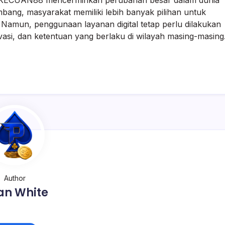
POKECUAN88 mencerminkan perubahan besar dalam dunia
mbang, masyarakat memiliki lebih banyak pilihan untuk
Namun, penggunaan layanan digital tetap perlu dilakukan
asi, dan ketentuan yang berlaku di wilayah masing-masing
Author
an White