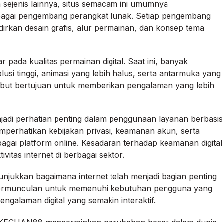
rm sejenis lainnya, situs semacam ini umumnya
bagai pengembang perangkat lunak. Setiap pengembang
adirkan desain grafis, alur permainan, dan konsep tema
ada kualitas permainan digital. Saat ini, banyak
usi tinggi, animasi yang lebih halus, serta antarmuka yang
sebut bertujuan untuk memberikan pengalaman yang lebih
enjadi perhatian penting dalam penggunaan layanan berbasi
perhatikan kebijakan privasi, keamanan akun, serta
agai platform online. Kesadaran terhadap keamanan digital
vitas internet di berbagai sektor.
unjukkan bagaimana internet telah menjadi bagian penting
 bermunculan untuk memenuhi kebutuhan pengguna yang
ngalaman digital yang semakin interaktif.