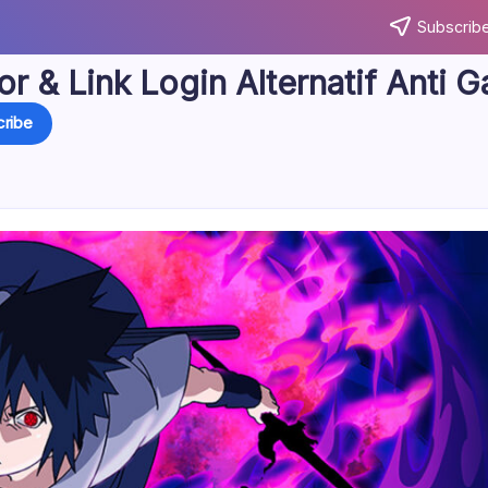
Subscribe
 & Link Login Alternatif Anti 
ribe