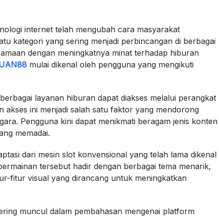
nologi internet telah mengubah cara masyarakat
atu kategori yang sering menjadi perbincangan di berbagai
ersamaan dengan meningkatnya minat terhadap hiburan
UAN88
mulai dikenal oleh pengguna yang mengikuti
berbagai layanan hiburan dapat diakses melalui perangkat
akses ini menjadi salah satu faktor yang mendorong
egara. Pengguna kini dapat menikmati beragam jenis konten
 yang memadai.
ptasi dari mesin slot konvensional yang telah lama dikenal
 permainan tersebut hadir dengan berbagai tema menarik,
itur-fitur visual yang dirancang untuk meningkatkan
ring muncul dalam pembahasan mengenai platform